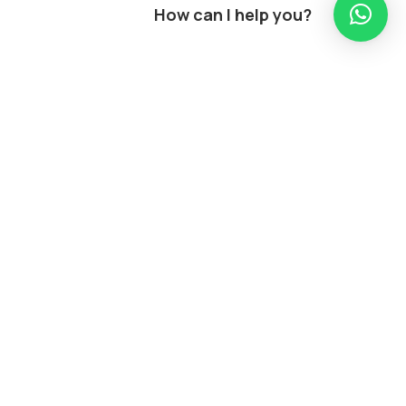
How can I help you?