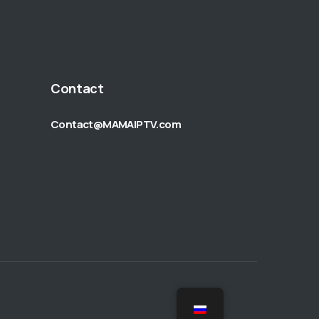
Contact
Contact@MAMAIPTV.com