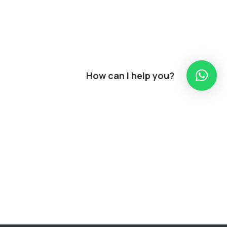
How can I help you?