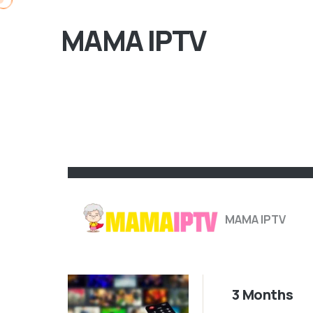
MAMA IPTV
MAMA IPTV
3 Months