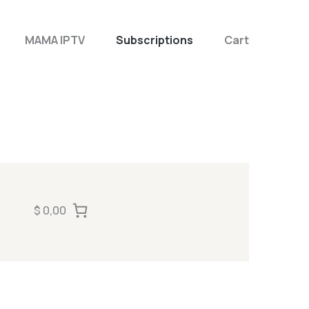
MAMA IPTV
Subscriptions
Cart
$ 0,00