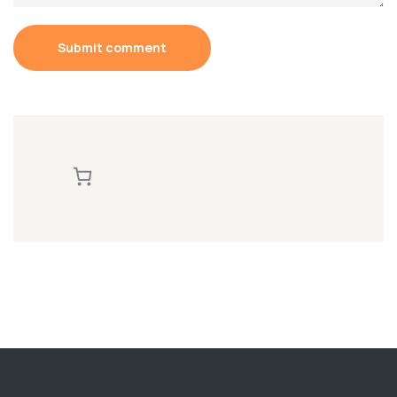
Submit comment