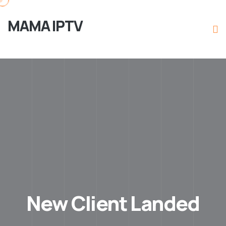
MAMA IPTV
New Client Landed