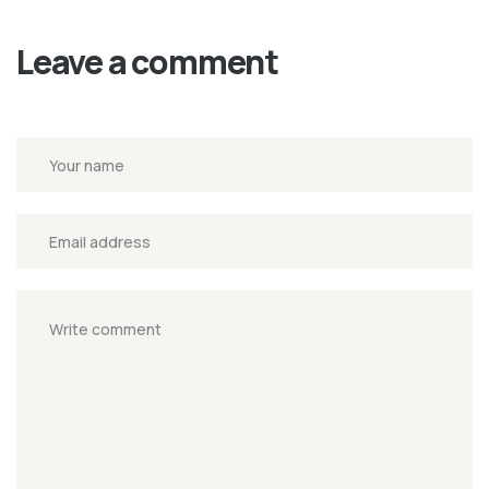
Leave a comment