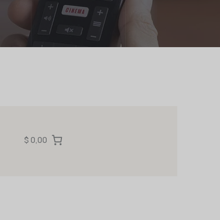
$ 0,00