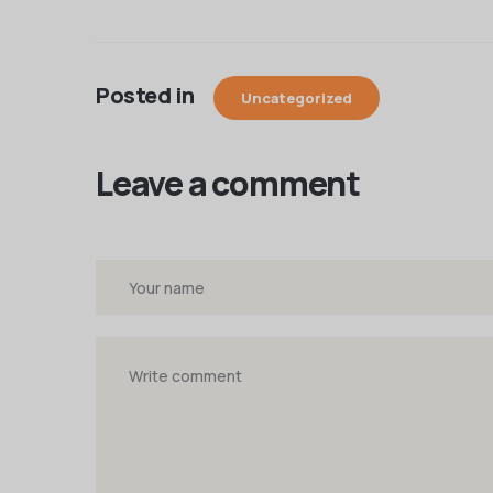
Posted in
Uncategorized
Leave a comment