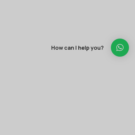
How can I help you?