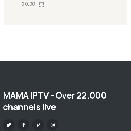
$ 0,00
MAMA IPTV - Over 22.000
channels live