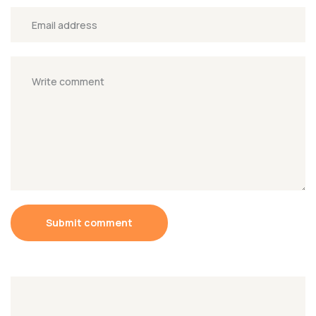
Submit comment