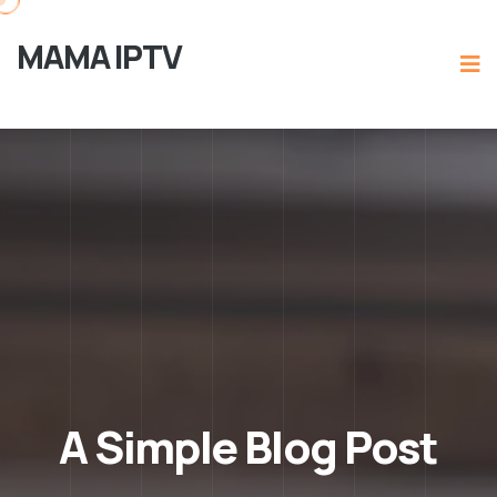
MAMA IPTV
A Simple Blog Post