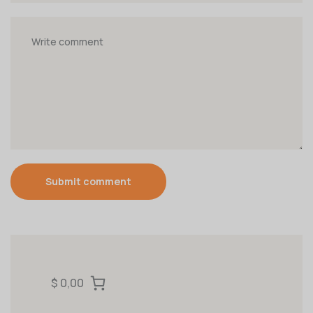
Submit comment
$ 0,00