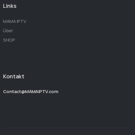
Links
MAMA IPTV
Über
SHOP
Kontakt
Contact@MAMAIPTV.com