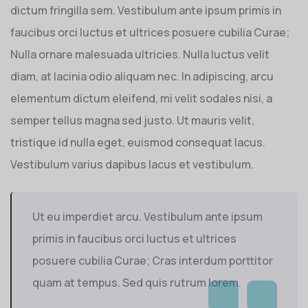
dictum fringilla sem. Vestibulum ante ipsum primis in
faucibus orci luctus et ultrices posuere cubilia Curae;
Nulla ornare malesuada ultricies. Nulla luctus velit
diam, at lacinia odio aliquam nec. In adipiscing, arcu
elementum dictum eleifend, mi velit sodales nisi, a
semper tellus magna sed justo. Ut mauris velit,
tristique id nulla eget, euismod consequat lacus.
Vestibulum varius dapibus lacus et vestibulum.
Ut eu imperdiet arcu. Vestibulum ante ipsum
primis in faucibus orci luctus et ultrices
posuere cubilia Curae; Cras interdum porttitor
quam at tempus. Sed quis rutrum lorem.