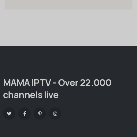
MAMA IPTV - Over 22.000
channels live